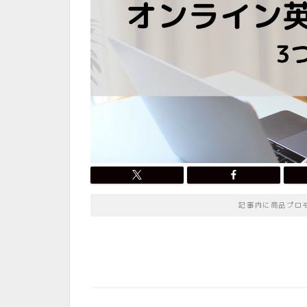
記事内に商品プロ