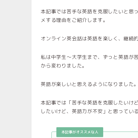
本記事では苦手な英語を克服したいと思
メする理由をご紹介します。
オンライン英会話は英語を楽しく、継続
私は中学生〜大学生まで、ずっと英語が
から変わりました。
英語が楽しいと思えるようになりました
本記事では「苦手な英語を克服したいけ
したいけど、英語力が不安」と思ってい
本記事がオススメな人