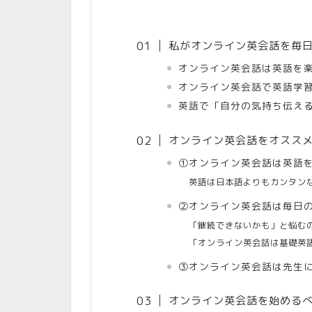
私がオンライン英会話を毎日
オンライン英会話は英語を
オンライン英会話で英語学
英語で「自分の気持ち伝え
オンライン英会話をオスス
①オンライン英会話は英語
英語は日本語よりもカンタン
②オンライン英会話は毎日
「継続できないかも」と悩む
「オンライン英会話は基礎英
③オンライン英会話は先生
オンライン英会話を始める