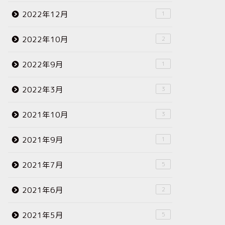
2022年12月
1
2022年10月
2
2022年9月
1
2022年3月
3
2021年10月
3
2021年9月
1
2021年7月
5
2021年6月
2
2021年5月
5