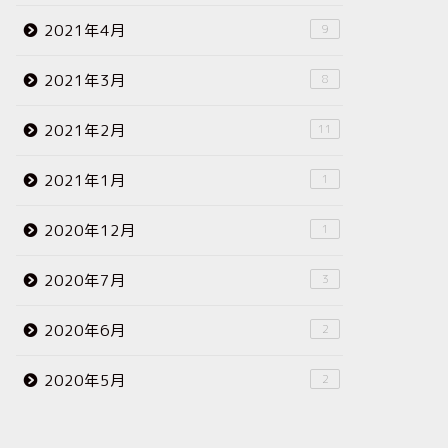
2021年4月
9
2021年3月
8
2021年2月
11
2021年1月
1
2020年12月
1
2020年7月
3
2020年6月
2
2020年5月
2