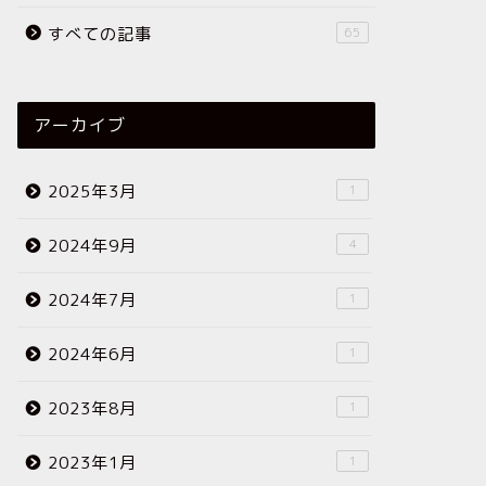
すべての記事
65
アーカイブ
2025年3月
1
2024年9月
4
2024年7月
1
2024年6月
1
2023年8月
1
2023年1月
1