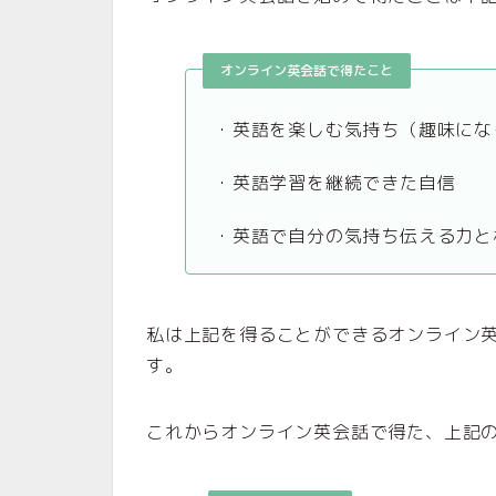
オンライン英会話で得たこと
・英語を楽しむ気持ち（趣味にな
・英語学習を継続できた自信
・英語で自分の気持ち伝える力と
私は上記を得ることができるオンライン
す。
これからオンライン英会話で得た、上記の