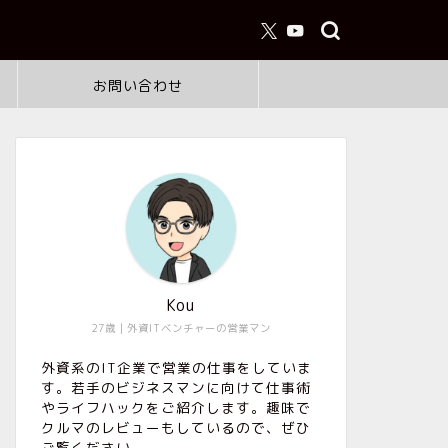
お問い合わせ
Kou
27歳｜外資ITベンチャーの営業マン
外資系のIT企業で営業の仕事をしていま
す。若手のビジネスマンに向けて仕事術
やライフハックをご紹介します。趣味で
クルマのレビューもしているので、ぜひ
ご覧ください。