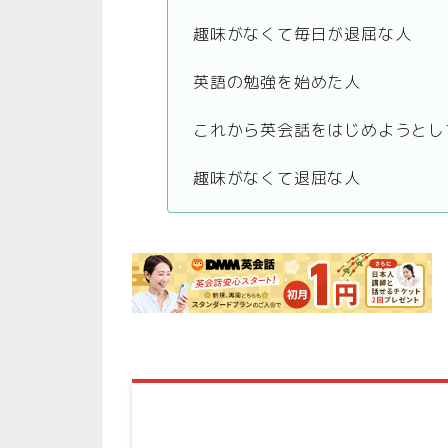
趣味がなくて毎日が退屈な人
英語の勉強を始めた人
これから英会話をはじめようとし
趣味がなくて退屈な人