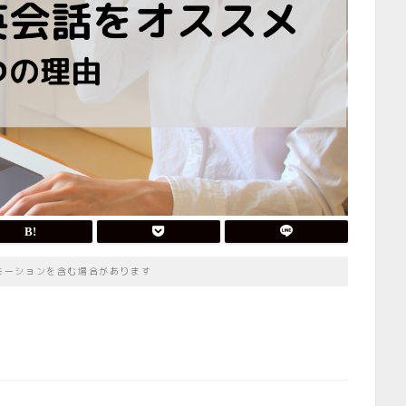
モーションを含む場合があります