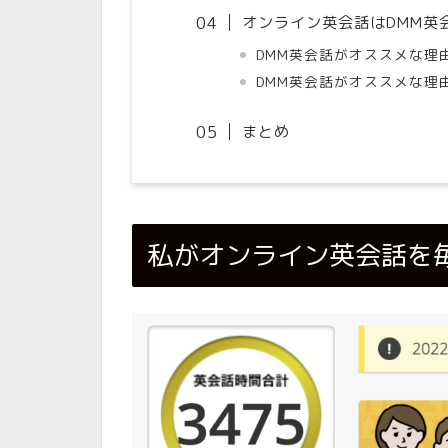
オンライン英会話はDMM英
DMM英会話がオススメな理
DMM英会話がオススメな理
まとめ
私がオンライン英会話を