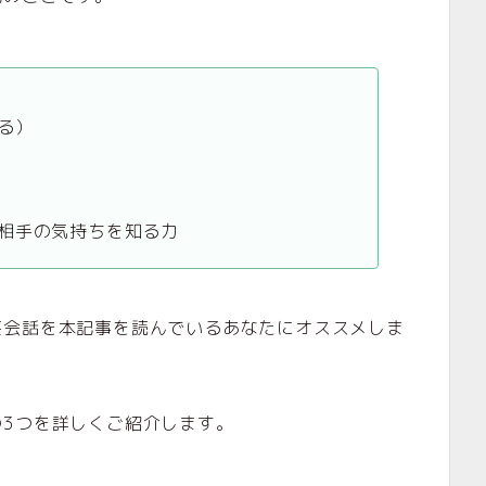
る）
相手の気持ちを知る力
英会話を本記事を読んでいるあなたにオススメしま
3つを詳しくご紹介します。