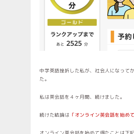
中学英語挫折した私が、社会人になって
た。
私は英会話を４ヶ月間、続けました。
続けた結論は
「オンライン英会話を始め
オンライン英会話を始めて得たことは下