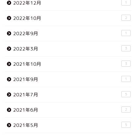
2022年12月
1
2022年10月
2
2022年9月
1
2022年3月
3
2021年10月
3
2021年9月
1
2021年7月
5
2021年6月
2
2021年5月
5