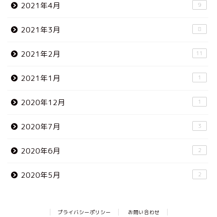
2021年4月
9
2021年3月
8
2021年2月
11
2021年1月
1
2020年12月
1
2020年7月
3
2020年6月
2
2020年5月
2
プライバシーポリシー
お問い合わせ