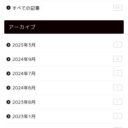
すべての記事
65
アーカイブ
2025年3月
1
2024年9月
4
2024年7月
1
2024年6月
1
2023年8月
1
2023年1月
1